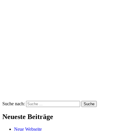
Suche nach:
Suche
Neueste Beiträge
Neue Webseite