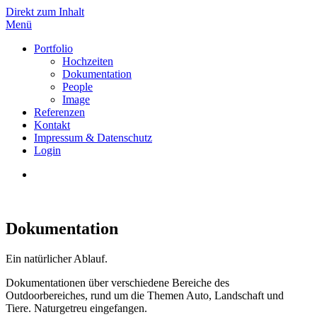
Direkt zum Inhalt
Menü
TG
Portfolio
Hochzeiten
Dokumentation
People
Image
Referenzen
Kontakt
Impressum & Datenschutz
Login
Dokumentation
Ein natürlicher Ablauf.
Dokumentationen über verschiedene Bereiche des
Outdoorbereiches, rund um die Themen Auto, Landschaft und
Tiere. Naturgetreu eingefangen.