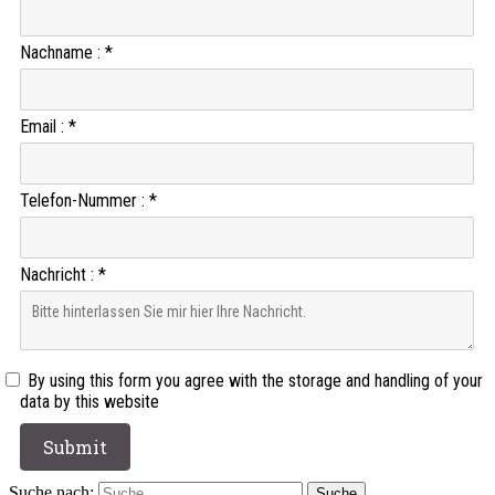
Nachname
:
*
Email
:
*
Telefon-Nummer
:
*
Nachricht
:
*
By using this form you agree with the storage and handling of your
data by this website
Suche nach:
Suche