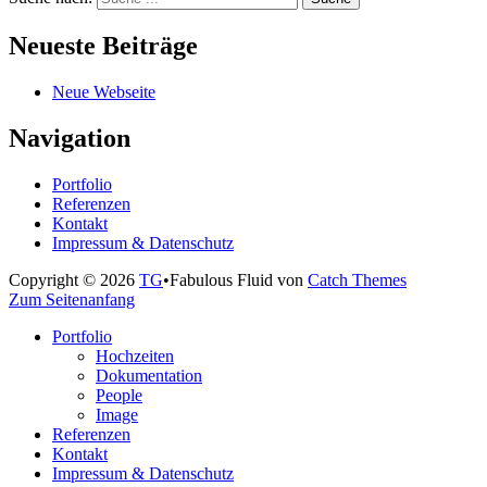
Neueste Beiträge
Neue Webseite
Navigation
Portfolio
Referenzen
Kontakt
Impressum & Datenschutz
Copyright © 2026
TG
•
Fabulous Fluid von
Catch Themes
Zum Seitenanfang
Portfolio
Hochzeiten
Dokumentation
People
Image
Referenzen
Kontakt
Impressum & Datenschutz