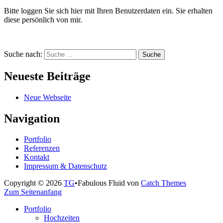
Bitte loggen Sie sich hier mit Ihren Benutzerdaten ein. Sie erhalten
diese persönlich von mir.
Suche nach:
Suche
Neueste Beiträge
Neue Webseite
Navigation
Portfolio
Referenzen
Kontakt
Impressum & Datenschutz
Copyright © 2026
TG
•
Fabulous Fluid von
Catch Themes
Zum Seitenanfang
Portfolio
Hochzeiten